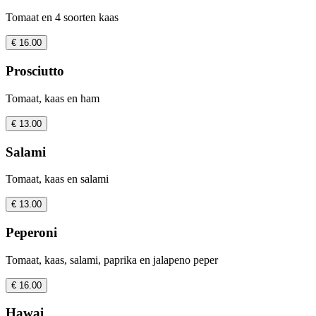
Tomaat en 4 soorten kaas
€ 16.00
Prosciutto
Tomaat, kaas en ham
€ 13.00
Salami
Tomaat, kaas en salami
€ 13.00
Peperoni
Tomaat, kaas, salami, paprika en jalapeno peper
€ 16.00
Hawai