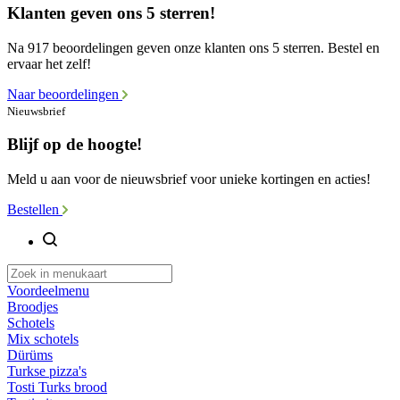
Klanten geven ons 5 sterren!
Na 917 beoordelingen geven onze klanten ons 5 sterren. Bestel en
ervaar het zelf!
Naar beoordelingen
Nieuwsbrief
Blijf op de hoogte!
Meld u aan voor de nieuwsbrief voor unieke kortingen en acties!
Bestellen
Voordeelmenu
Broodjes
Schotels
Mix schotels
Dürüms
Turkse pizza's
Tosti Turks brood