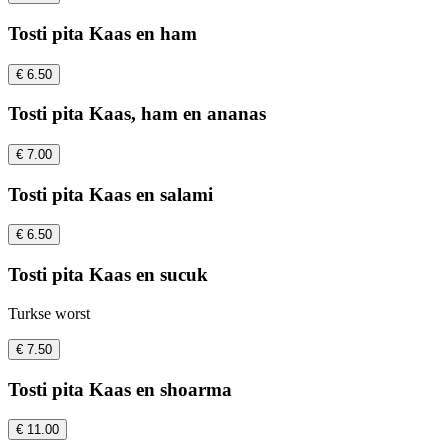
Tosti pita Kaas en ham
€ 6.50
Tosti pita Kaas, ham en ananas
€ 7.00
Tosti pita Kaas en salami
€ 6.50
Tosti pita Kaas en sucuk
Turkse worst
€ 7.50
Tosti pita Kaas en shoarma
€ 11.00