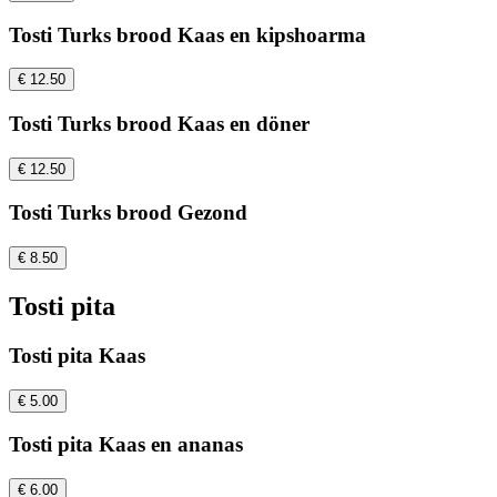
Tosti Turks brood Kaas en kipshoarma
€ 12.50
Tosti Turks brood Kaas en döner
€ 12.50
Tosti Turks brood Gezond
€ 8.50
Tosti pita
Tosti pita Kaas
€ 5.00
Tosti pita Kaas en ananas
€ 6.00