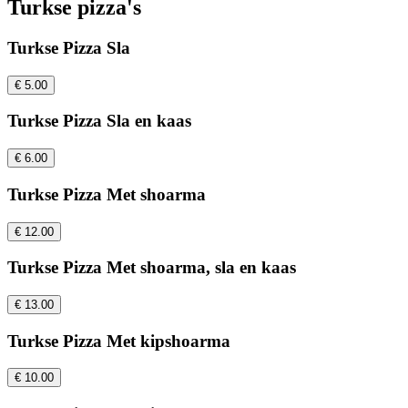
Turkse pizza's
Turkse Pizza Sla
€ 5.00
Turkse Pizza Sla en kaas
€ 6.00
Turkse Pizza Met shoarma
€ 12.00
Turkse Pizza Met shoarma, sla en kaas
€ 13.00
Turkse Pizza Met kipshoarma
€ 10.00