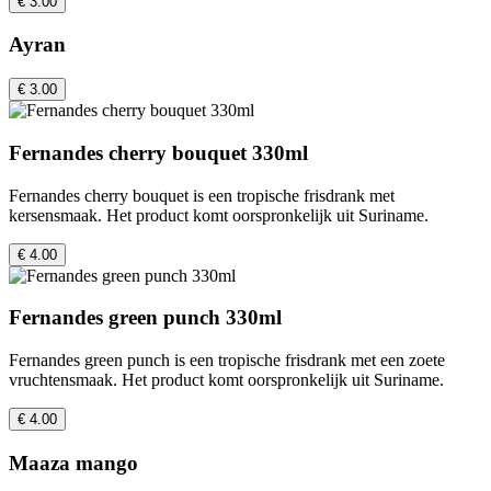
€ 3.00
Ayran
€ 3.00
Fernandes cherry bouquet 330ml
Fernandes cherry bouquet is een tropische frisdrank met
kersensmaak. Het product komt oorspronkelijk uit Suriname.
€ 4.00
Fernandes green punch 330ml
Fernandes green punch is een tropische frisdrank met een zoete
vruchtensmaak. Het product komt oorspronkelijk uit Suriname.
€ 4.00
Maaza mango