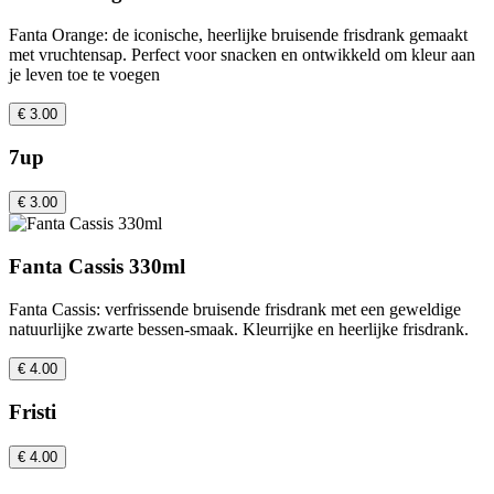
Fanta Orange: de iconische, heerlijke bruisende frisdrank gemaakt
met vruchtensap. Perfect voor snacken en ontwikkeld om kleur aan
je leven toe te voegen
€ 3.00
7up
€ 3.00
Fanta Cassis 330ml
Fanta Cassis: verfrissende bruisende frisdrank met een geweldige
natuurlijke zwarte bessen-smaak. Kleurrijke en heerlijke frisdrank.
€ 4.00
Fristi
€ 4.00