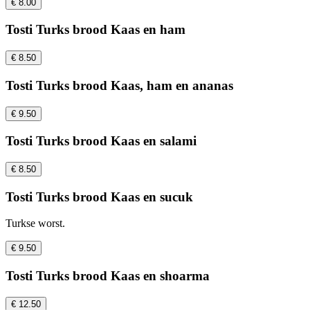
€ 8.00
Tosti Turks brood Kaas en ham
€ 8.50
Tosti Turks brood Kaas, ham en ananas
€ 9.50
Tosti Turks brood Kaas en salami
€ 8.50
Tosti Turks brood Kaas en sucuk
Turkse worst.
€ 9.50
Tosti Turks brood Kaas en shoarma
€ 12.50