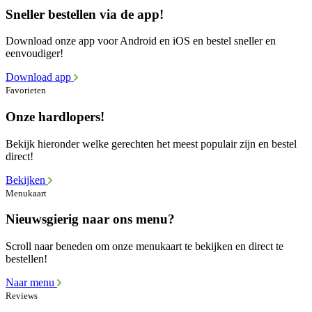
Sneller bestellen via de app!
Download onze app voor Android en iOS en bestel sneller en
eenvoudiger!
Download app
Favorieten
Onze hardlopers!
Bekijk hieronder welke gerechten het meest populair zijn en bestel
direct!
Bekijken
Menukaart
Nieuwsgierig naar ons menu?
Scroll naar beneden om onze menukaart te bekijken en direct te
bestellen!
Naar menu
Reviews