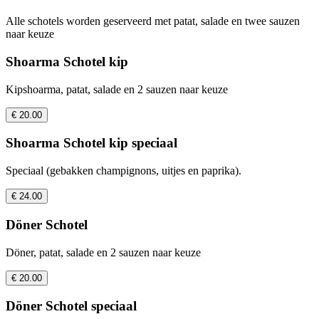
Alle schotels worden geserveerd met patat, salade en twee sauzen
naar keuze
Shoarma Schotel kip
Kipshoarma, patat, salade en 2 sauzen naar keuze
€ 20.00
Shoarma Schotel kip speciaal
Speciaal (gebakken champignons, uitjes en paprika).
€ 24.00
Döner Schotel
Döner, patat, salade en 2 sauzen naar keuze
€ 20.00
Döner Schotel speciaal