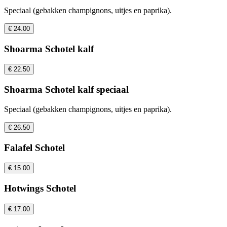
Speciaal (gebakken champignons, uitjes en paprika).
€ 24.00
Shoarma Schotel kalf
€ 22.50
Shoarma Schotel kalf speciaal
Speciaal (gebakken champignons, uitjes en paprika).
€ 26.50
Falafel Schotel
€ 15.00
Hotwings Schotel
€ 17.00