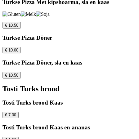
Turkse Pizza Met kipshoarma, sla en kaas
€ 10.50
Turkse Pizza Döner
€ 10.00
Turkse Pizza Döner, sla en kaas
€ 10.50
Tosti Turks brood
Tosti Turks brood Kaas
€ 7.00
Tosti Turks brood Kaas en ananas