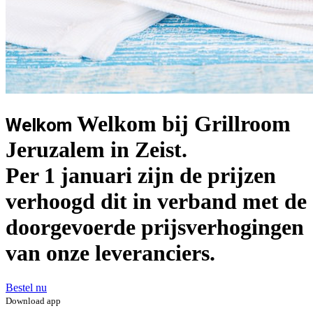
Welkom bij Grillroom
Welkom
Jeruzalem in Zeist.
Per 1 januari zijn de prijzen
verhoogd dit in verband met de
doorgevoerde prijsverhogingen
van onze leveranciers.
Bestel nu
Download app