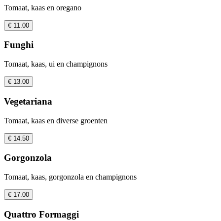
Tomaat, kaas en oregano
€ 11.00
Funghi
Tomaat, kaas, ui en champignons
€ 13.00
Vegetariana
Tomaat, kaas en diverse groenten
€ 14.50
Gorgonzola
Tomaat, kaas, gorgonzola en champignons
€ 17.00
Quattro Formaggi