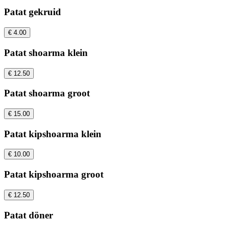
Patat gekruid
€ 4.00
Patat shoarma klein
€ 12.50
Patat shoarma groot
€ 15.00
Patat kipshoarma klein
€ 10.00
Patat kipshoarma groot
€ 12.50
Patat döner