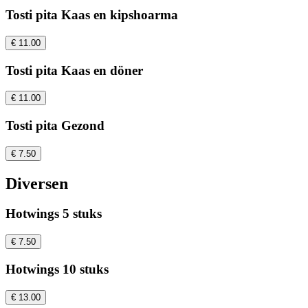
Tosti pita Kaas en kipshoarma
€ 11.00
Tosti pita Kaas en döner
€ 11.00
Tosti pita Gezond
€ 7.50
Diversen
Hotwings 5 stuks
€ 7.50
Hotwings 10 stuks
€ 13.00